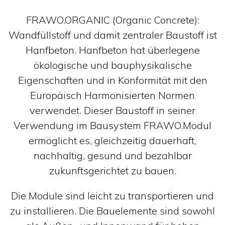
FRAWO.ORGANIC (Organic Concrete):
Wandfüllstoff und damit zentraler Baustoff ist
Hanfbeton. Hanfbeton hat überlegene
ökologische und bauphysikalische
Eigenschaften und in Konformität mit den
Europäisch Harmonisierten Normen
verwendet. Dieser Baustoff in seiner
Verwendung im Bausystem FRAWO.Modul
ermöglicht es, gleichzeitig dauerhaft,
nachhaltig, gesund und bezahlbar
zukunftsgerichtet zu bauen.
Die Module sind leicht zu transportieren und
zu installieren. Die Bauelemente sind sowohl