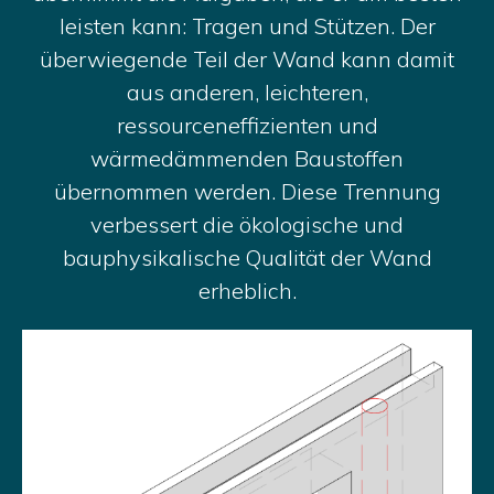
leisten kann: Tragen und Stützen. Der
überwiegende Teil der Wand kann damit
aus anderen, leichteren,
ressourceneffizienten und
wärmedämmenden Baustoffen
übernommen werden. Diese Trennung
verbessert die ökologische und
bauphysikalische Qualität der Wand
erheblich.