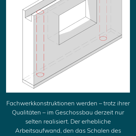
Fachwerkkonstruktionen werden – trotz ihrer
Qualitäten – im Geschossbau derzeit nur
selten realisiert. Der erhebliche
Arbeitsaufwand, den das Schalen des