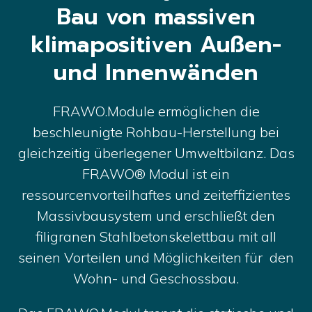
Bau von massiven
klimapositiven Außen-
und Innenwänden
FRAWO.Module ermöglichen die
beschleunigte Rohbau-Herstellung bei
gleichzeitig überlegener Umweltbilanz. Das
FRAWO® Modul ist ein
ressourcenvorteilhaftes und zeiteffizientes
Massivbausystem und erschließt den
filigranen Stahlbetonskelettbau mit all
seinen Vorteilen und Möglichkeiten für den
Wohn- und Geschossbau.