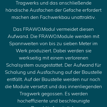
Tragwerks und das anschließende
händische Ausfachen der Gefache erfordert
machen den Fachwerkbau unattraktiv.
Das FRAWO.Modul vermeidet diesen
Aufwand. Die FRAWO.Module werden mit
Spannweiten von bis zu sieben Meter im
Werk produziert. Dabei werden sie
werkseitig mit einem verlorenen
Schalsystem ausgestattet. Der Aufwand für
Schalung und Ausfachung auf der Baustelle
entfällt. Auf der Baustelle werden nur noch
die Module versetzt und das innenliegenden
Tragwerk gegossen. Es werden
hocheffiziente und beschleunigte