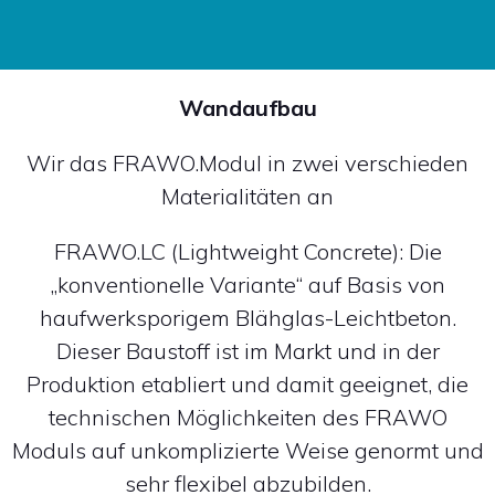
Wandaufbau
Wir das FRAWO.Modul in zwei verschieden
Materialitäten an
FRAWO.LC (Lightweight Concrete): Die
„konventionelle Variante“ auf Basis von
haufwerksporigem Blähglas-Leichtbeton.
Dieser Baustoff ist im Markt und in der
Produktion etabliert und damit geeignet, die
technischen Möglichkeiten des FRAWO
Moduls auf unkomplizierte Weise genormt und
sehr flexibel abzubilden.