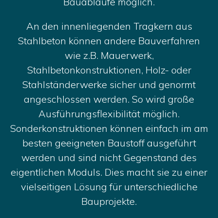
Bauabläufe möglich.
An den innenliegenden Tragkern aus
Stahlbeton können andere Bauverfahren
wie z.B. Mauerwerk,
Stahlbetonkonstruktionen, Holz- oder
Stahlständerwerke sicher und genormt
angeschlossen werden. So wird große
Ausführungsflexibilität möglich.
Sonderkonstruktionen können einfach im am
besten geeigneten Baustoff ausgeführt
werden und sind nicht Gegenstand des
eigentlichen Moduls. Dies macht sie zu einer
vielseitigen Lösung für unterschiedliche
Bauprojekte.