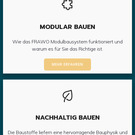
MODULAR BAUEN
Wie das FRAWO Modulbausystem funktioniert und
warum es für Sie das Richtige ist.
MEHR ERFAHREN
NACHHALTIG BAUEN
Die Baustoffe liefern eine hervorragende Bauphysik und