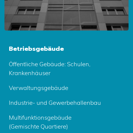
Betriebsgebäude
Öffentliche Gebäude: Schulen,
Krankenhäuser
Verwaltungsgebäude
Industrie- und Gewerbehallenbau
Multifunktionsgebäude
(Gemischte Quartiere)