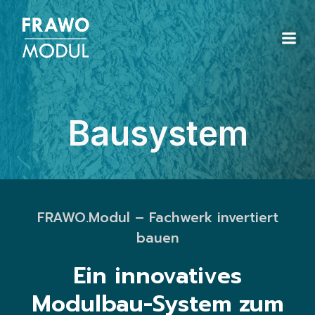
Bausystem
FRAWO.Modul – Fachwerk invertiert
bauen
Ein innovatives
Modulbau-System zum